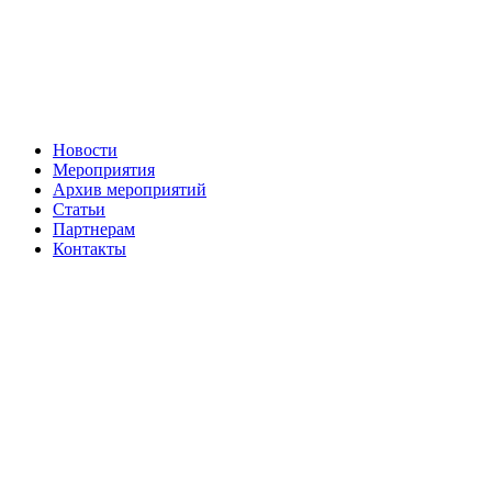
Новости
Мероприятия
Архив мероприятий
Статьи
Партнерам
Контакты