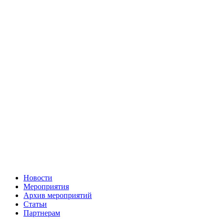
Новости
Мероприятия
Архив мероприятий
Статьи
Партнерам