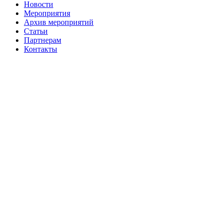
Новости
Мероприятия
Архив мероприятий
Статьи
Партнерам
Контакты