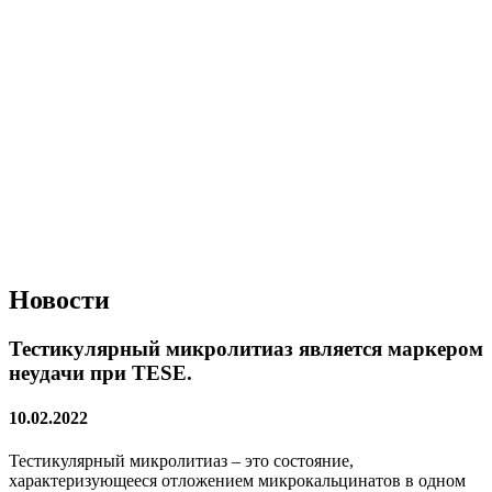
Новости
Тестикулярный микролитиаз является маркером
неудачи при TESE.
10.02.2022
Тестикулярный микролитиаз – это состояние,
характеризующееся отложением микрокальцинатов в одном