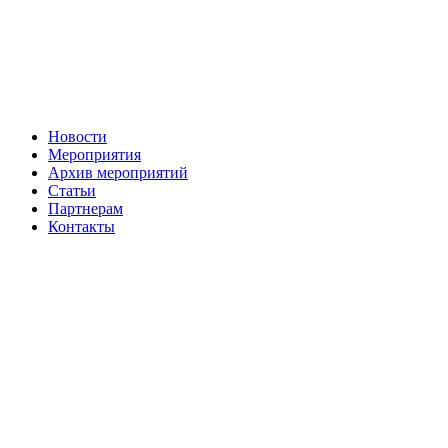
Новости
Мероприятия
Архив мероприятий
Статьи
Партнерам
Контакты