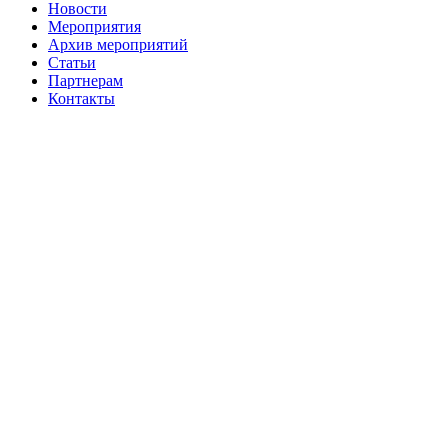
Новости
Мероприятия
Архив мероприятий
Статьи
Партнерам
Контакты