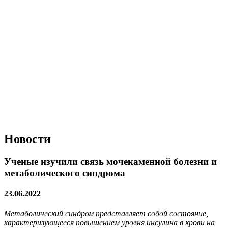
Новости
Ученые изучили связь мочекаменной болезни и
метаболического синдрома
23.06.2022
Метаболический синдром представляет собой состояние,
характеризующееся повышением уровня инсулина в крови на