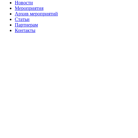
Новости
Мероприятия
Архив мероприятий
Статьи
Партнерам
Контакты