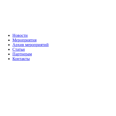
Новости
Мероприятия
Архив мероприятий
Статьи
Партнерам
Контакты