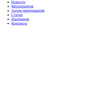
Новости
Мероприятия
Архив мероприятий
Статьи
Партнерам
Контакты