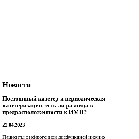
Новости
Постоянный катетер и периодическая
катетеризация: есть ли разница в
предрасположенности к ИМП?
22.04.2023
Пациенты с нейрогенной дисфункцией нижних