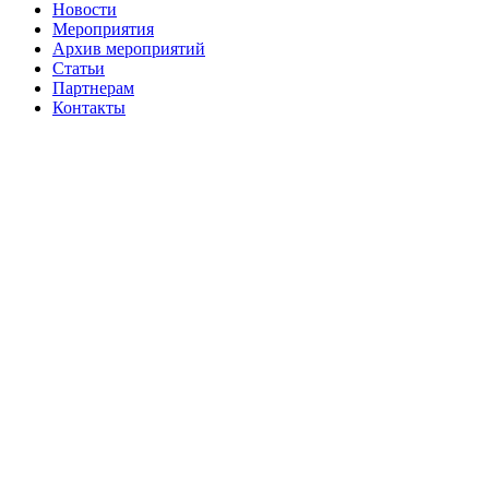
Новости
Мероприятия
Архив мероприятий
Статьи
Партнерам
Контакты