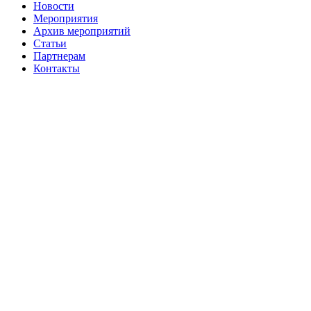
Новости
Мероприятия
Архив мероприятий
Статьи
Партнерам
Контакты