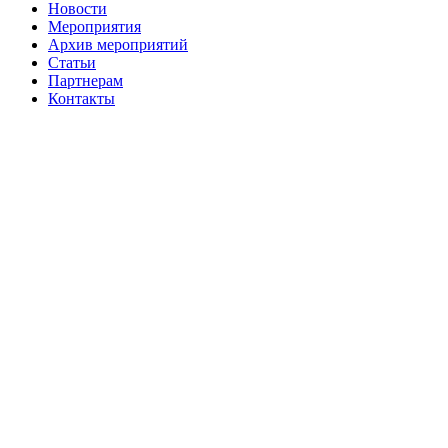
Новости
Мероприятия
Архив мероприятий
Статьи
Партнерам
Контакты