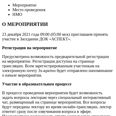
Мероприятие
Место проведения
НМО
О МЕРОПРИЯТИИ
23 декабря 2021 года 09:00 (05:00 мск) приглашаем принять
участие в Заседании ДОК «АСПЕКТ».
Регистрация на мероприятие
Предусмотрена возможность предварительной регистрации
на мероприятие. Регистрация доступна на странице
трансляции. Всем зарегистрированным участникам на
электронную почту 3х-кратно будет отправлено напоминание
о начале мероприятия.
Участие в образовательном процессе
В процессе проведения мероприятия будет возможность
задать вопросы лекторам через специальный интерактивный
чат, размещенный на странице мероприятия. Все вопросы
будут переданы лектору во время онлайн-трансляции, лектор
ответит сразу после озвучивания вопроса в эфире.