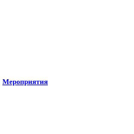
Мероприятия