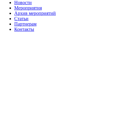
Новости
Мероприятия
Архив мероприятий
Статьи
Партнерам
Контакты