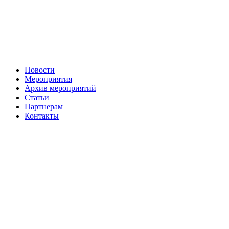
Новости
Мероприятия
Архив мероприятий
Статьи
Партнерам
Контакты