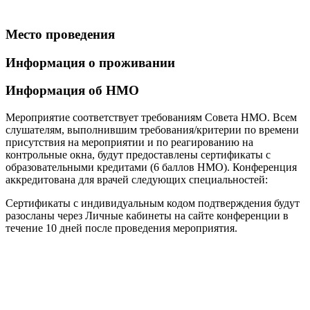
Место проведения
Информация о проживании
Информация об НМО
Мероприятие соответствует требованиям Совета НМО. Всем
слушателям, выполнившим требования/критерии по времени
присутствия на мероприятии и по реагированию на
контрольные окна, будут предоставлены сертификаты с
образовательными кредитами (6 баллов НМО).
Конференция
аккредитована для врачей следующих специальностей:
Сертификаты с индивидуальным кодом подтверждения будут
разосланы через Личные кабинеты на сайте конференции в
течение 10 дней после проведения мероприятия.