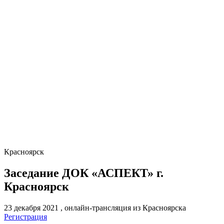
Красноярск
Заседание ДОК «АСПЕКТ» г.
Красноярск
23 декабря 2021
, онлайн-трансляция из Красноярска
Регистрация