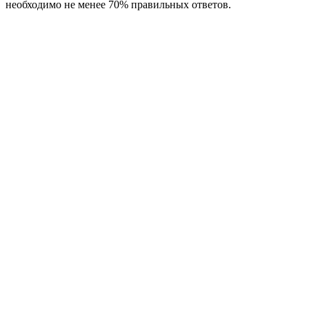
необходимо не менее 70% правильных ответов.