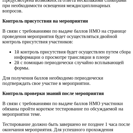
Предусмотрена возможность ответа несколькими спикерами
при необходимости освещения междисциплинарных
вопросов.
Контроль присутствия на мероприятии
В связи с требованиями по выдаче баллов НМО на странице
проведения мероприятия будет осуществляться двойной
контроль присутствия участников:
1й контроль присутствия будет осуществлен путем сбора
информации о просмотре трансляции в плеере
2й с помощью периодически случайно всплывающей
формы.
Для получения баллов необходимо периодически
подтверждать свое участие в мероприятии.
Контроль проверки знаний после мероприятия
В связи с требованиями по выдаче баллов НМО участники
обязаны пройти короткое тестирование по обсуждаемой на
мероприятии теме.
Тестирование должно быть завершено не позднее 1 часа после
окончания мероприятия. Для успешного прохождения