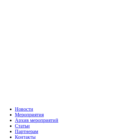
Новости
Мероприятия
Архив мероприятий
Статьи
Партнерам
Контакты