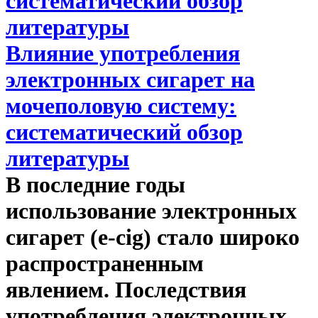
Влияние употребления
электронных сигарет на
мочеполовую систему:
систематический обзор
литературы
В последние годы
использование электронных
сигарет (e-cig) стало широко
распространенным
явлением. Последствия
употребления электронных