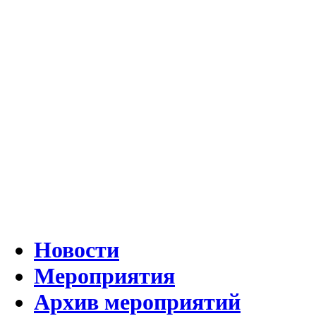
Новости
Мероприятия
Архив мероприятий