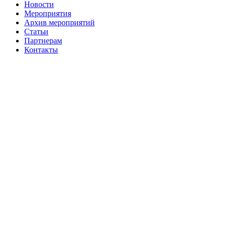
Новости
Мероприятия
Архив мероприятий
Статьи
Партнерам
Контакты