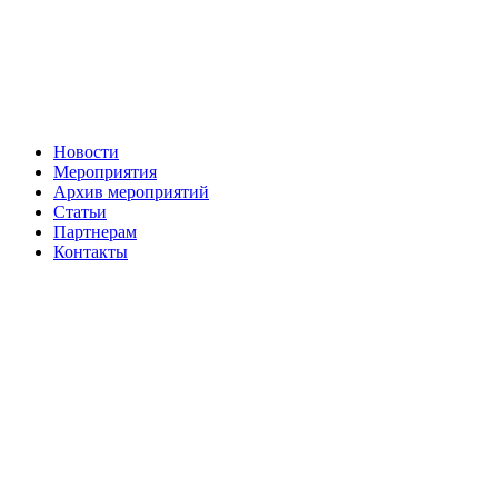
Новости
Мероприятия
Архив мероприятий
Статьи
Партнерам
Контакты