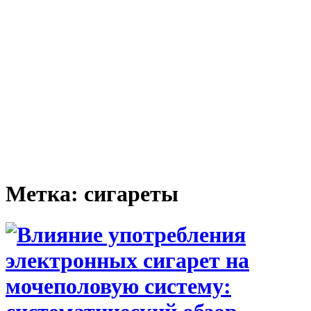
Метка:
сигареты